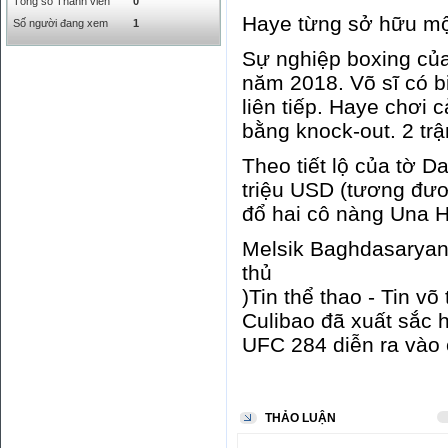
Tổng số Thành viên
0
Haye từng sở hữu mộ
Số người đang xem
1
Sự nghiệp boxing của
năm 2018. Võ sĩ có b
liên tiếp. Haye chơi c
bằng knock-out. 2 trậ
Theo tiết lộ của tờ D
triệu USD (tương đươ
đổ hai cô nàng Una H
Melsik Baghdasaryan n
thủ
)Tin thể thao - Tin v
Culibao đã xuất sắc 
UFC 284 diễn ra vào 
THẢO LUẬN