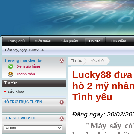
Trang chủ
Giới thiệu
Sản phẩm
Tin tức
Tìm kiếm
Hôm nay, ngày 08/08/2026
Thương mại điện tử
Tin tức
sức khỏe
Xem giỏ hàng
Lucky88 đưa tin: "Máy sấy cỏ" Da
Lucky88 đưa 
Thanh toán
hò 2 mỹ nhân
Tin tức
sức khỏe
Tình yêu
HỖ TRỢ TRỰC TUYẾN
Đăng ngày: 20/02/20
LIÊN KẾT WEBSITE
"Máy sấy cỏ" 