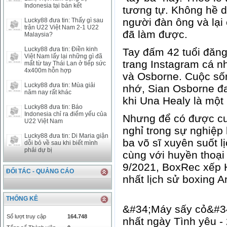
Indonesia tại bán kết
tương tự. Không hề d
SAR
0
6457
SEK
0
2503.05
người đàn ông và lạ
Lucky88 đưa tin: Thấy gì sau
trận U22 Việt Nam 2-1 U22
đã làm được.
Malaysia?
Lucky88 đưa tin: Điền kinh
Tay đấm 42 tuổi đăng
Việt Nam lấy lại những gì đã
trang Instagram cá n
mất từ tay Thái Lan ở tiếp sức
4x400m hỗn hợp
và Osborne. Cuộc số
Lucky88 đưa tin: Mùa giải
nhớ, Sian Osborne đ
năm nay rất khác
khi Una Healy là một
Lucky88 đưa tin: Báo
Indonesia chỉ ra điểm yếu của
Nhưng để có được cu
U22 Việt Nam
nghỉ trong sự nghiệp
Lucky88 đưa tin: Di Maria giận
ba võ sĩ xuyên suốt l
dỗi bỏ về sau khi biết mình
phải dự bị
cùng với huyền thoại
9/2021, BoxRec xếp H
ĐỐI TÁC - QUẢNG CÁO
nhất lịch sử boxing A
THỐNG KÊ
&#34;Máy sấy cỏ&#34
Số lượt truy cập
164.748
nhất ngày Tình yêu -