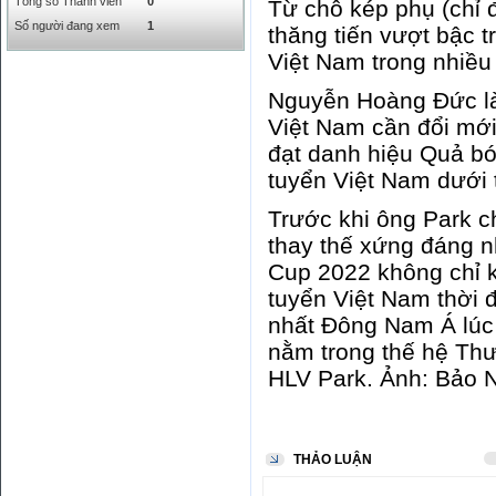
Tổng số Thành viên
0
Từ chỗ kép phụ (chỉ 
Số người đang xem
1
thăng tiến vượt bậc t
Việt Nam trong nhiều
Nguyễn Hoàng Đức là 
Việt Nam cần đổi mớ
đạt danh hiệu Quả bó
tuyển Việt Nam dưới 
Trước khi ông Park c
thay thế xứng đáng 
Cup 2022 không chỉ k
tuyển Việt Nam thời đ
nhất Đông Nam Á lúc 
nằm trong thế hệ Thư
HLV Park. Ảnh: Bảo 
THẢO LUẬN