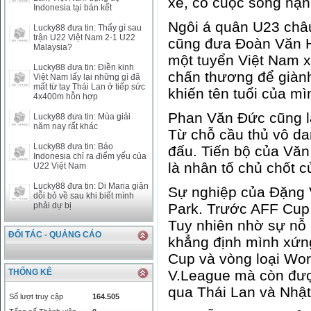
xe, có cuộc sống hạn
Indonesia tại bán kết
SAR
0
6457
Ngôi á quân U23 châ
SEK
0
2503.05
Lucky88 đưa tin: Thấy gì sau
trận U22 Việt Nam 2-1 U22
cũng đưa Đoàn Văn Hậ
Malaysia?
một tuyển Việt Nam x
Lucky88 đưa tin: Điền kinh
chấn thương để giành 
Việt Nam lấy lại những gì đã
mất từ tay Thái Lan ở tiếp sức
khiến tên tuổi của m
4x400m hỗn hợp
Phan Văn Đức cũng là
Lucky88 đưa tin: Mùa giải
năm nay rất khác
Từ chỗ cầu thủ vô da
Lucky88 đưa tin: Báo
đấu. Tiến bộ của Vă
Indonesia chỉ ra điểm yếu của
là nhân tố chủ chốt c
U22 Việt Nam
Lucky88 đưa tin: Di Maria giận
Sự nghiệp của Đặng
dỗi bỏ về sau khi biết mình
phải dự bị
Park. Trước AFF Cup 
Tuy nhiên nhờ sự nỗ 
ĐỐI TÁC - QUẢNG CÁO
khẳng định mình xứng
Cup và vòng loại Wor
THỐNG KÊ
V.League mà còn đượ
qua Thái Lan và Nhật
Số lượt truy cập
164.505