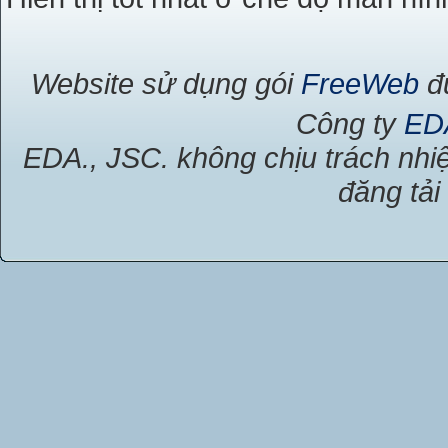
Website sử dụng gói
FreeWeb
đư
Công ty
ED
EDA., JSC. không chịu trách nhiệ
đăng tải